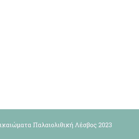
ικαιώματα Παλαιολιθική Λέσβος 2023