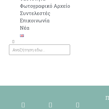
Φωτογραφικό Αρχείο
Συντελεστές
Επικοινωνία
Νέα
Π