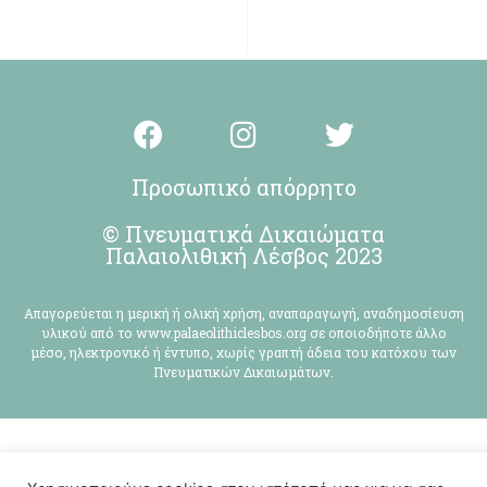
[….]
το […]
Προσωπικό απόρρητο
© Πνευματικά Δικαιώματα
Παλαιολιθική Λέσβος 2023
Απαγορεύεται η μερική ή ολική χρήση, αναπαραγωγή, αναδημοσίευση
υλικού από το www.palaeolithiclesbos.org σε οποιοδήποτε άλλο
μέσο, ηλεκτρονικό ή έντυπο, χωρίς γραπτή άδεια του κατόχου των
Πνευματικών Δικαιωμάτων.