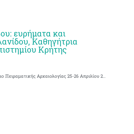
ου: ευρήματα και
λανίδου, Καθηγήτρια
πιστημίου Κρήτης
Εργαστήριο Πειραματικής Αρχαιολογίας 25-26 Απριλίου 2023