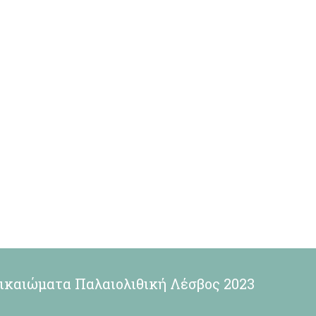
ικαιώματα Παλαιολιθική Λέσβος 2023