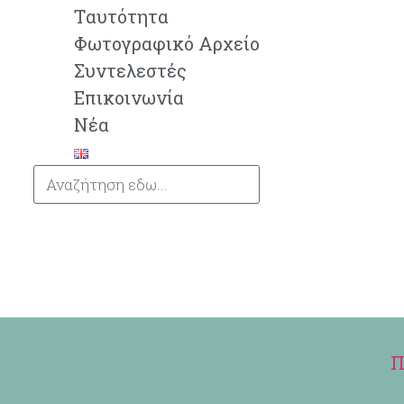
Tαυτότητα
Φωτογραφικό Αρχείο
Συντελεστές
Επικοινωνία
Νέα
Π