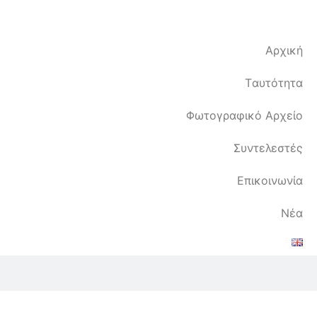
Αρχική
Tαυτότητα
Φωτογραφικό Αρχείο
Συντελεστές
Επικοινωνία
Νέα